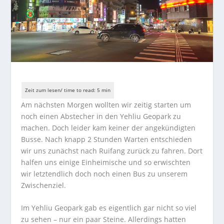
Am nächsten Morgen wollten wir zeitig starten um
noch einen Abstecher in den Yehliu Geopark zu
machen. Doch leider kam keiner der angekündigten
Busse. Nach knapp 2 Stunden Warten entschieden
wir uns zunächst nach Ruifang zurück zu fahren. Dort
halfen uns einige Einheimische und so erwischten
wir letztendlich doch noch einen Bus zu unserem
Zwischenziel.
Im Yehliu Geopark gab es eigentlich gar nicht so viel
zu sehen – nur ein paar Steine. Allerdings hatten