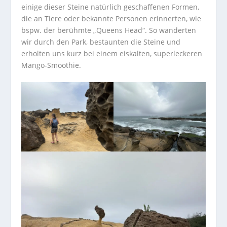
einige dieser Steine natürlich geschaffenen Formen,
die an Tiere oder bekannte Personen erinnerten, wie
bspw. der berühmte „Queens Head“. So wanderten
wir durch den Park, bestaunten die Steine und
erholten uns kurz bei einem eiskalten, superleckeren
Mango-Smoothie.