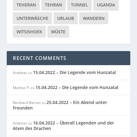
TEHERAN
TEHRAN
TUNNEL
UGANDA
UNTERWÄSCHE
URLAUB
WANDERN
WITSISHOEK
WÜSTE
RECENT COMMENTS
15.04.2022 – Die Legende vom Hunzatal
Andreas
zu
15.04.2022 – Die Legende vom Hunzatal
Markus P.
zu
25.04.2022 – Ein Abend unter
Reinhard Barton
zu
Freunden
16.04.2022 – Überall Legenden und der
Andreas
zu
Atem des Drachen