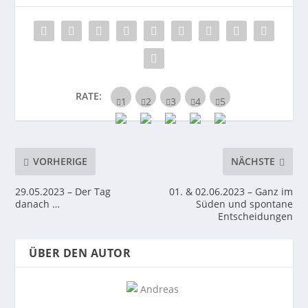
RATE:
VORHERIGE
NÄCHSTE
29.05.2023 – Der Tag
01. & 02.06.2023 – Ganz im
danach …
Süden und spontane
Entscheidungen
ÜBER DEN AUTOR