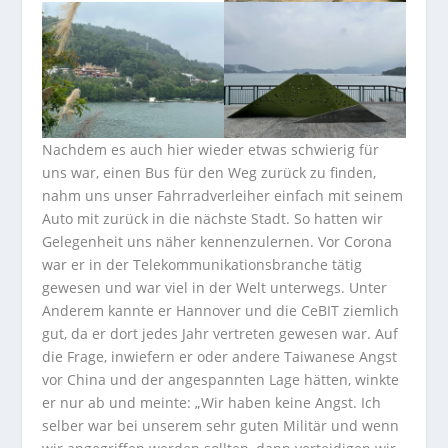
Nachdem es auch hier wieder etwas schwierig für
uns war, einen Bus für den Weg zurück zu finden,
nahm uns unser Fahrradverleiher einfach mit seinem
Auto mit zurück in die nächste Stadt. So hatten wir
Gelegenheit uns näher kennenzulernen. Vor Corona
war er in der Telekommunikationsbranche tätig
gewesen und war viel in der Welt unterwegs. Unter
Anderem kannte er Hannover und die CeBIT ziemlich
gut, da er dort jedes Jahr vertreten gewesen war. Auf
die Frage, inwiefern er oder andere Taiwanese Angst
vor China und der angespannten Lage hätten, winkte
er nur ab und meinte: „Wir haben keine Angst. Ich
selber war bei unserem sehr guten Militär und wenn