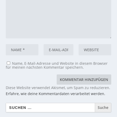
Name, E-Mail-Adresse und Website in diesem Browser
für meinen nächsten Kommentar speichern.
Diese Website verwendet Akismet, um Spam zu reduzieren.
Erfahre, wie deine Kommentardaten verarbeitet werden.
Search
for: