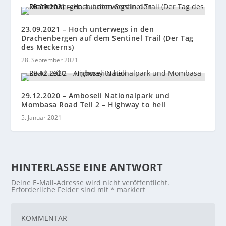
23.09.2021 – Hoch unterwegs in den
Drachenbergen auf dem Sentinel Trail (Der Tag
des Meckerns)
28. September 2021
29.12.2020 – Amboseli Nationalpark und
Mombasa Road Teil 2 – Highway to hell
5. Januar 2021
HINTERLASSE EINE ANTWORT
Deine E-Mail-Adresse wird nicht veröffentlicht.
Erforderliche Felder sind mit
*
markiert