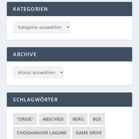
KATEGORIEN
ARCHIVE
SCHLAGWÖRTER
"ORGIE"
ABSCHIED
BERG
BUS
CHOGHAKHOR LAGUNE
GAME DRIVE