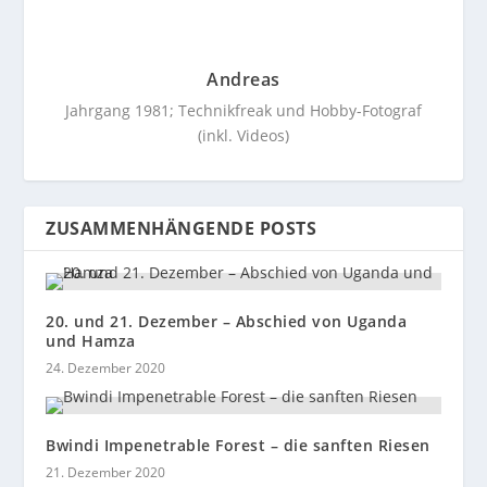
Andreas
Jahrgang 1981; Technikfreak und Hobby-Fotograf
(inkl. Videos)
ZUSAMMENHÄNGENDE POSTS
20. und 21. Dezember – Abschied von Uganda
und Hamza
24. Dezember 2020
Bwindi Impenetrable Forest – die sanften Riesen
21. Dezember 2020