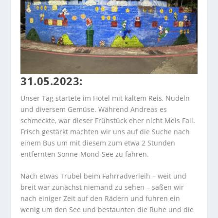
31.05.2023:
Unser Tag startete im Hotel mit kaltem Reis, Nudeln
und diversem Gemüse. Während Andreas es
schmeckte, war dieser Frühstück eher nicht Mels Fall.
Frisch gestärkt machten wir uns auf die Suche nach
einem Bus um mit diesem zum etwa 2 Stunden
entfernten Sonne-Mond-See zu fahren.
Nach etwas Trubel beim Fahrradverleih – weit und
breit war zunächst niemand zu sehen – saßen wir
nach einiger Zeit auf den Rädern und fuhren ein
wenig um den See und bestaunten die Ruhe und die