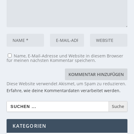
Name, E-Mail-Adresse und Website in diesem Browser
für meinen nächsten Kommentar speichern.
Diese Website verwendet Akismet, um Spam zu reduzieren.
Erfahre, wie deine Kommentardaten verarbeitet werden.
Search
for:
KATEGORIEN