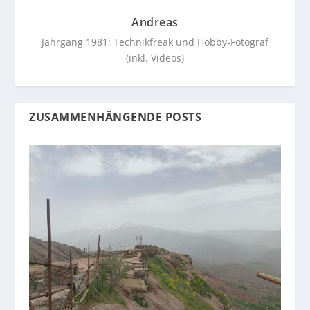
Andreas
Jahrgang 1981; Technikfreak und Hobby-Fotograf
(inkl. Videos)
ZUSAMMENHÄNGENDE POSTS