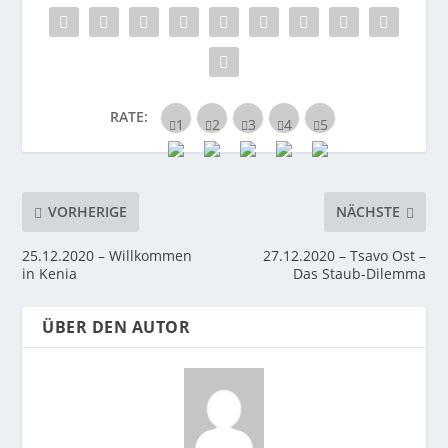
RATE:
VORHERIGE
NÄCHSTE
25.12.2020 – Willkommen
27.12.2020 – Tsavo Ost –
in Kenia
Das Staub-Dilemma
ÜBER DEN AUTOR