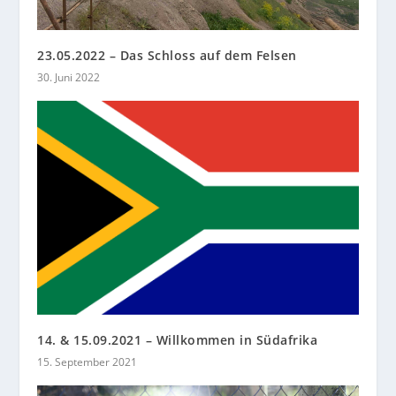
23.05.2022 – Das Schloss auf dem Felsen
30. Juni 2022
14. & 15.09.2021 – Willkommen in Südafrika
15. September 2021