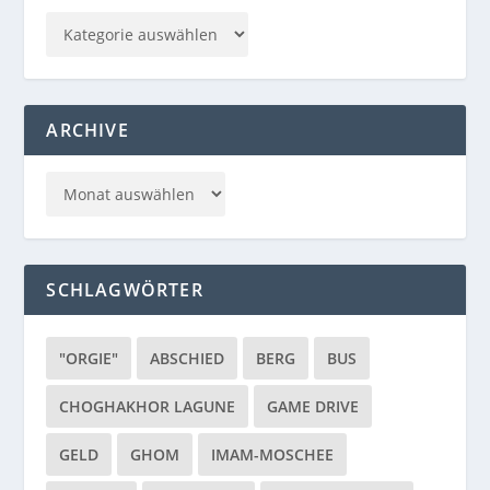
ARCHIVE
SCHLAGWÖRTER
"ORGIE"
ABSCHIED
BERG
BUS
CHOGHAKHOR LAGUNE
GAME DRIVE
GELD
GHOM
IMAM-MOSCHEE