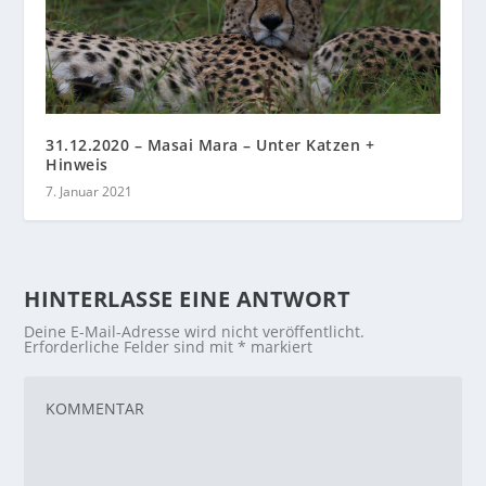
31.12.2020 – Masai Mara – Unter Katzen +
Hinweis
7. Januar 2021
HINTERLASSE EINE ANTWORT
Deine E-Mail-Adresse wird nicht veröffentlicht.
Erforderliche Felder sind mit
*
markiert