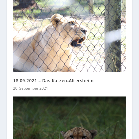
18.09.2021 – Das Katzen-Altersheim
20. September 2021