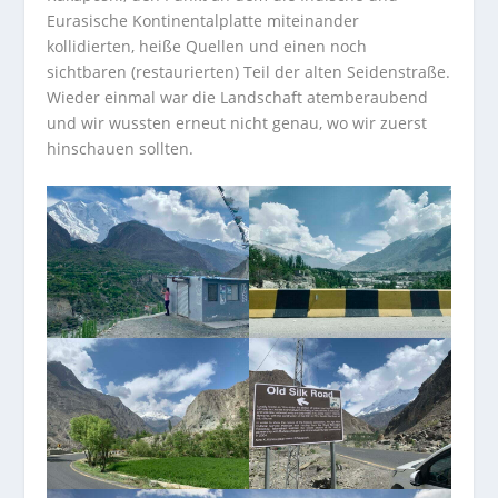
Eurasische Kontinentalplatte miteinander
kollidierten, heiße Quellen und einen noch
sichtbaren (restaurierten) Teil der alten Seidenstraße.
Wieder einmal war die Landschaft atemberaubend
und wir wussten erneut nicht genau, wo wir zuerst
hinschauen sollten.