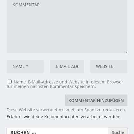
Name, E-Mail-Adresse und Website in diesem Browser
für meinen nächsten Kommentar speichern.
Diese Website verwendet Akismet, um Spam zu reduzieren.
Erfahre, wie deine Kommentardaten verarbeitet werden.
Search
for: