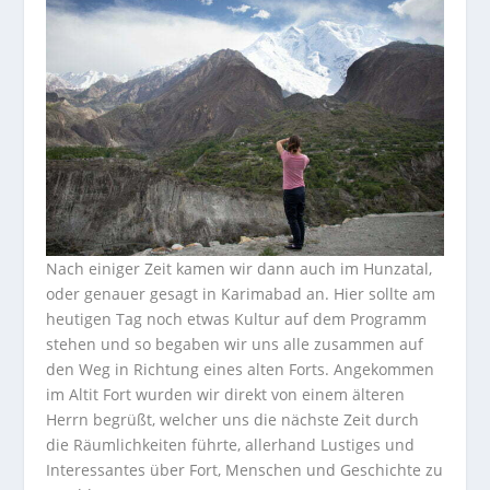
Nach einiger Zeit kamen wir dann auch im Hunzatal,
oder genauer gesagt in Karimabad an. Hier sollte am
heutigen Tag noch etwas Kultur auf dem Programm
stehen und so begaben wir uns alle zusammen auf
den Weg in Richtung eines alten Forts. Angekommen
im Altit Fort wurden wir direkt von einem älteren
Herrn begrüßt, welcher uns die nächste Zeit durch
die Räumlichkeiten führte, allerhand Lustiges und
Interessantes über Fort, Menschen und Geschichte zu