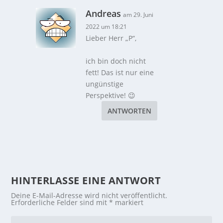
Andreas
am 29. Juni
2022 um 18:21
Lieber Herr „P“,
ich bin doch nicht
fett! Das ist nur eine
ungünstige
Perspektive! 😉
ANTWORTEN
HINTERLASSE EINE ANTWORT
Deine E-Mail-Adresse wird nicht veröffentlicht.
Erforderliche Felder sind mit
*
markiert