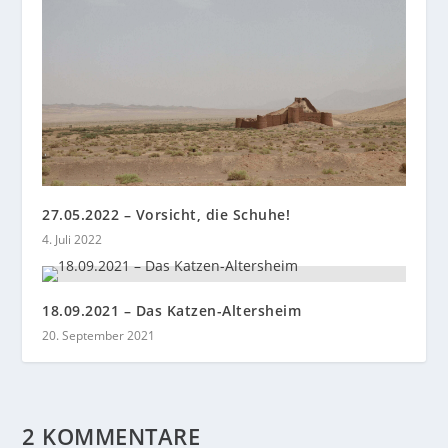
27.05.2022 – Vorsicht, die Schuhe!
4. Juli 2022
18.09.2021 – Das Katzen-Altersheim
20. September 2021
2 KOMMENTARE