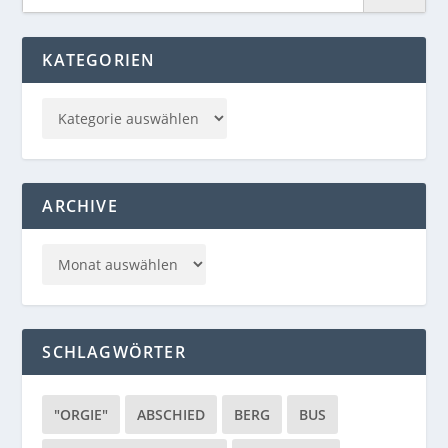
KATEGORIEN
ARCHIVE
SCHLAGWÖRTER
"ORGIE"
ABSCHIED
BERG
BUS