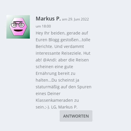
Markus P.
am 29. Juni 2022
um 18:00
Hey Ihr beiden, gerade auf
Euren Blogg gestoßen…tolle
Berichte. Und verdammt
interessante Reiseziele. Hut
ab! @Andi: aber die Reisen
scheinen eine gute
Ernährung bereit zu
halten…Du scheinst ja
staturmäßig auf den Spuren
eines Deiner
Klassenkameraden zu
sein.;-). LG, Markus P.
ANTWORTEN