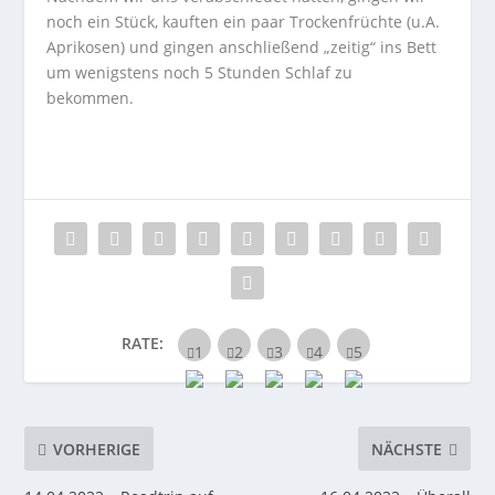
noch ein Stück, kauften ein paar Trockenfrüchte (u.A.
Aprikosen) und gingen anschließend „zeitig“ ins Bett
um wenigstens noch 5 Stunden Schlaf zu
bekommen.
RATE:
VORHERIGE
NÄCHSTE