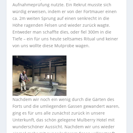
Aufnahmeprüfung nutzte. Ein Rekrut musste sich
würdig erweisen, indem er von der Fortmauer einen
ca. 2m weiten Sprung auf einen senkrecht in die
Höhe ragenden Felsen und wieder zurück wagte.
Entweder man schaffte dies, oder fiel 300m in die
Tiefe – ein für uns heute seltsames Ritual und keiner
von uns wollte diese Mutprobe wagen.
Nachdem wir noch ein wenig durch die Gärten des
Forts und die umliegenden Gassen gewandert waren,
ging es für uns alle zunächst zurück in unsere
Unterkunft, das schön gelegene Mulberry Hotel mit
wunderschöner Aussicht. Nachdem wir uns wieder