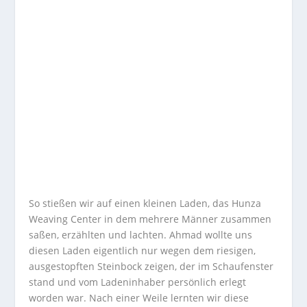
So stießen wir auf einen kleinen Laden, das Hunza
Weaving Center in dem mehrere Männer zusammen
saßen, erzählten und lachten. Ahmad wollte uns
diesen Laden eigentlich nur wegen dem riesigen,
ausgestopften Steinbock zeigen, der im Schaufenster
stand und vom Ladeninhaber persönlich erlegt
worden war. Nach einer Weile lernten wir diese