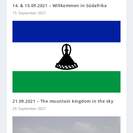
14. & 15.09.2021 – Willkommen in Südafrika
15. September 2021
21.09.2021 – The mountain kingdom in the sky
24. September 2021