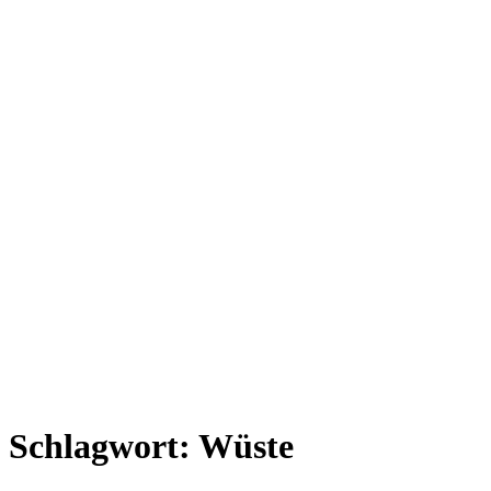
Schlagwort:
Wüste