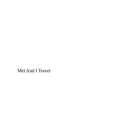
Mel And I Travel