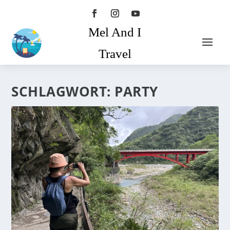
Mel And I
Travel
SCHLAGWORT:
PARTY