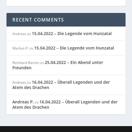
RECENT COMMENTS
15.04.2022 – Die Legende vom Hunzatal
Andreas
zu
15.04.2022 – Die Legende vom Hunzatal
Markus P.
zu
25.04.2022 – Ein Abend unter
Reinhard Barton
zu
Freunden
16.04.2022 – Überall Legenden und der
Andreas
zu
Atem des Drachen
Andreas P.
16.04.2022 – Überall Legenden und der
zu
Atem des Drachen