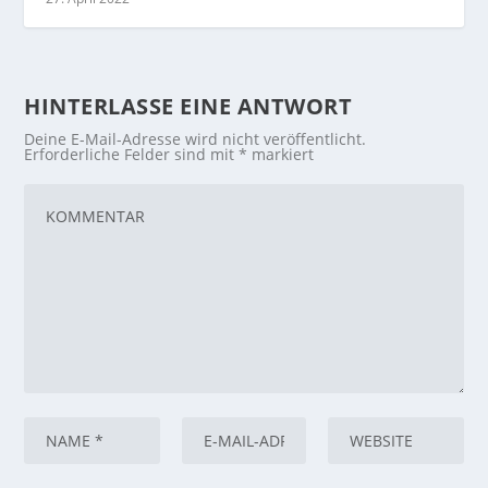
HINTERLASSE EINE ANTWORT
Deine E-Mail-Adresse wird nicht veröffentlicht.
Erforderliche Felder sind mit
*
markiert