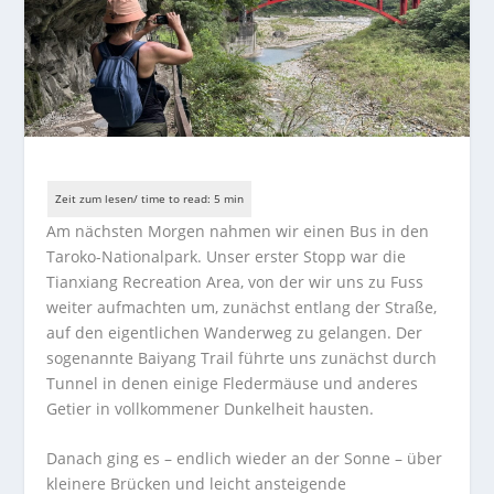
Am nächsten Morgen nahmen wir einen Bus in den
Taroko-Nationalpark. Unser erster Stopp war die
Tianxiang Recreation Area, von der wir uns zu Fuss
weiter aufmachten um, zunächst entlang der Straße,
auf den eigentlichen Wanderweg zu gelangen. Der
sogenannte Baiyang Trail führte uns zunächst durch
Tunnel in denen einige Fledermäuse und anderes
Getier in vollkommener Dunkelheit hausten.
Danach ging es – endlich wieder an der Sonne – über
kleinere Brücken und leicht ansteigende