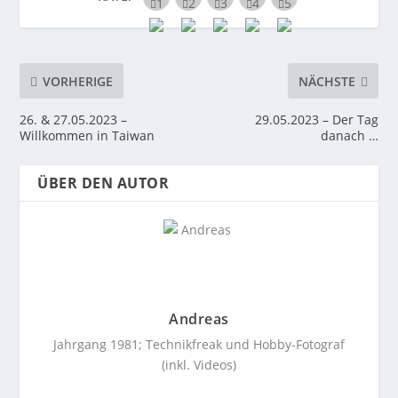
VORHERIGE
NÄCHSTE
26. & 27.05.2023 –
29.05.2023 – Der Tag
Willkommen in Taiwan
danach …
ÜBER DEN AUTOR
Andreas
Jahrgang 1981; Technikfreak und Hobby-Fotograf
(inkl. Videos)