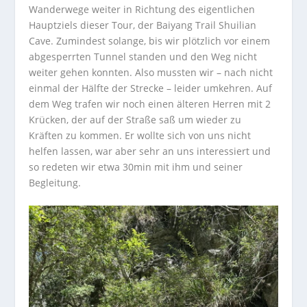
Wanderwege weiter in Richtung des eigentlichen
Hauptziels dieser Tour, der Baiyang Trail Shuilian
Cave. Zumindest solange, bis wir plötzlich vor einem
abgesperrten Tunnel standen und den Weg nicht
weiter gehen konnten. Also mussten wir – nach nicht
einmal der Hälfte der Strecke – leider umkehren. Auf
dem Weg trafen wir noch einen älteren Herren mit 2
Krücken, der auf der Straße saß um wieder zu
Kräften zu kommen. Er wollte sich von uns nicht
helfen lassen, war aber sehr an uns interessiert und
so redeten wir etwa 30min mit ihm und seiner
Begleitung.