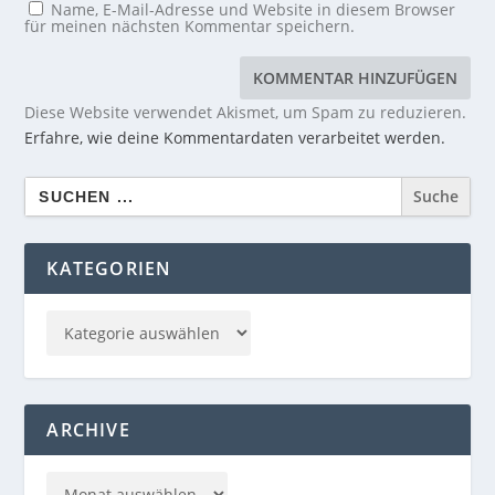
Name, E-Mail-Adresse und Website in diesem Browser
für meinen nächsten Kommentar speichern.
Diese Website verwendet Akismet, um Spam zu reduzieren.
Erfahre, wie deine Kommentardaten verarbeitet werden.
Search
for:
KATEGORIEN
ARCHIVE