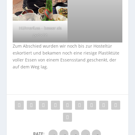
Hühnerfuss – besser als
gedacht
Zum Abschied wurden wir noch bis zur Hosteltür
eskortiert und bekamen noch eine riesige Plastiktüte
voller Essen von einem Essensstand geschenkt, der
auf dem Weg lag.
RATE: