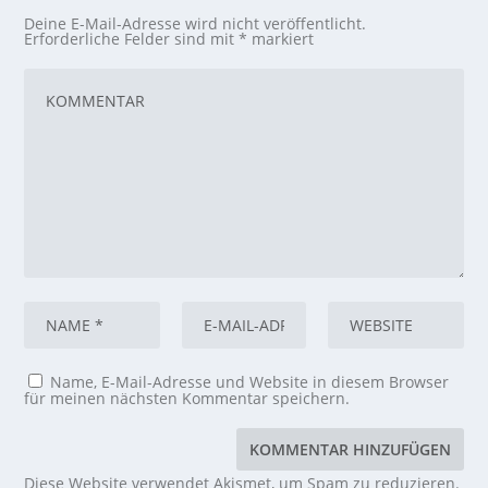
Deine E-Mail-Adresse wird nicht veröffentlicht.
Erforderliche Felder sind mit
*
markiert
Name, E-Mail-Adresse und Website in diesem Browser
für meinen nächsten Kommentar speichern.
Diese Website verwendet Akismet, um Spam zu reduzieren.