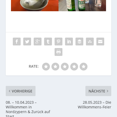
RATE:
VORHERIGE
NÄCHSTE
08. – 10.04.2023 –
28.05.2023 – Die
Willkommen in
Willkommens-Feier
Nordzypern & Zurück auf
Start