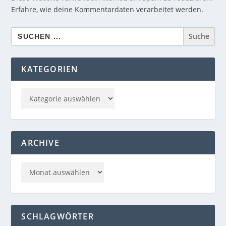
Erfahre, wie deine Kommentardaten verarbeitet werden.
Search
for:
KATEGORIEN
ARCHIVE
SCHLAGWÖRTER