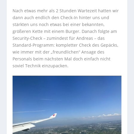
Nach etwas mehr als 2 Stunden Wartezeit hatten wir
dann auch endlich den Check-In hinter uns und
stärkten uns noch etwas bei einer bekannten,
größeren Kette mit einem Burger. Danach folgte am
Security-Check – zumindest für Andreas – das
Standard-Programm: kompletter Check des Gepäcks,
wie immer mit der „freundlichen“ Ansage des
Personals beim nächsten Mal doch einfach nicht
soviel Technik einzupacken.