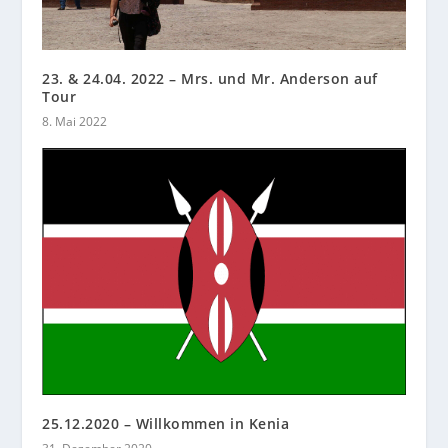
23. & 24.04. 2022 – Mrs. und Mr. Anderson auf
Tour
8. Mai 2022
25.12.2020 – Willkommen in Kenia