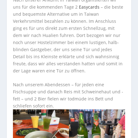
uns für die kommenden Tage 2
Easycards
– die beste
und bequemste Alternative um in Taiwan
Verkehrsmittel bezahlen zu können. Im Anschluss
ging es für uns direkt zum ersten Schnellzug, mit
dem wir nach Hualien fuhren. Dort bezogen wir nur
noch unser Hostelzimmer bei einem lustigen, halb-
blinden Gastgeber, der uns seine Tür und jedes
Detail bis ins Kleinste erklärte und sich wahnsinnig
freute, dass wir alles verstanden hatten und somit in
der Lage waren eine Tür zu öffnen.
Nach unserem Abendessen – für jeden eine
Fischsuppe und danach Reis mit Schweinehaut und -
fett – und 2 Bier fielen wir todmüde ins Bett und
schliefen sofort ein.