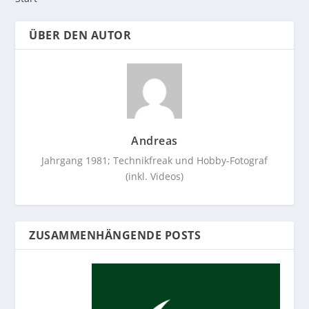
ÜBER DEN AUTOR
Andreas
Jahrgang 1981; Technikfreak und Hobby-Fotograf
(inkl. Videos)
ZUSAMMENHÄNGENDE POSTS