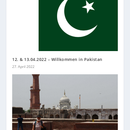
12. & 13.04.2022 – Willkommen in Pakistan
27. April 2022