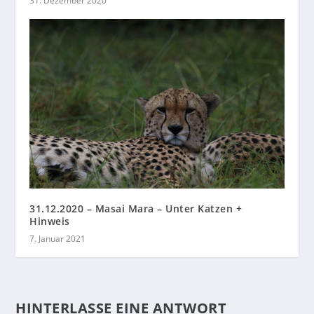
31. Dezember 2020
31.12.2020 – Masai Mara – Unter Katzen +
Hinweis
7. Januar 2021
HINTERLASSE EINE ANTWORT