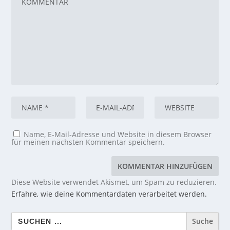
Name, E-Mail-Adresse und Website in diesem Browser
für meinen nächsten Kommentar speichern.
Diese Website verwendet Akismet, um Spam zu reduzieren.
Erfahre, wie deine Kommentardaten verarbeitet werden.
Search
for: