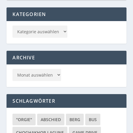
KATEGORIEN
ARCHIVE
SCHLAGWÖRTER
"ORGIE"
ABSCHIED
BERG
BUS
CHOGHAKHOR LAGUNE
GAME DRIVE