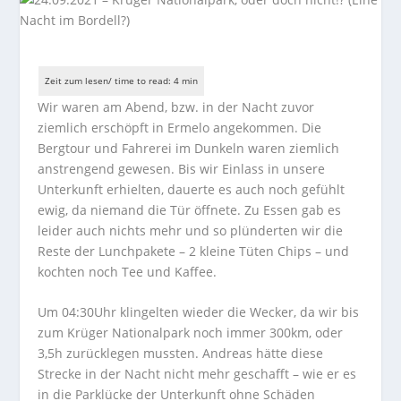
Wir waren am Abend, bzw. in der Nacht zuvor
ziemlich erschöpft in Ermelo angekommen. Die
Bergtour und Fahrerei im Dunkeln waren ziemlich
anstrengend gewesen. Bis wir Einlass in unsere
Unterkunft erhielten, dauerte es auch noch gefühlt
ewig, da niemand die Tür öffnete. Zu Essen gab es
leider auch nichts mehr und so plünderten wir die
Reste der Lunchpakete – 2 kleine Tüten Chips – und
kochten noch Tee und Kaffee.
Um 04:30Uhr klingelten wieder die Wecker, da wir bis
zum Krüger Nationalpark noch immer 300km, oder
3,5h zurücklegen mussten. Andreas hätte diese
Strecke in der Nacht nicht mehr geschafft – wie er es
in die Parklücke der Unterkunft ohne Schäden