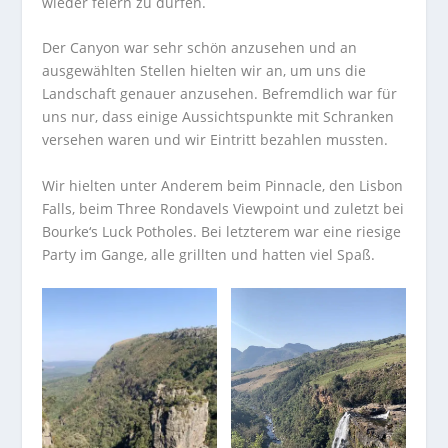
wieder feiern zu dürfen.
Der Canyon war sehr schön anzusehen und an
ausgewählten Stellen hielten wir an, um uns die
Landschaft genauer anzusehen. Befremdlich war für
uns nur, dass einige Aussichtspunkte mit Schranken
versehen waren und wir Eintritt bezahlen mussten.
Wir hielten unter Anderem beim Pinnacle, den Lisbon
Falls, beim Three Rondavels Viewpoint und zuletzt bei
Bourke‘s Luck Potholes. Bei letzterem war eine riesige
Party im Gange, alle grillten und hatten viel Spaß.