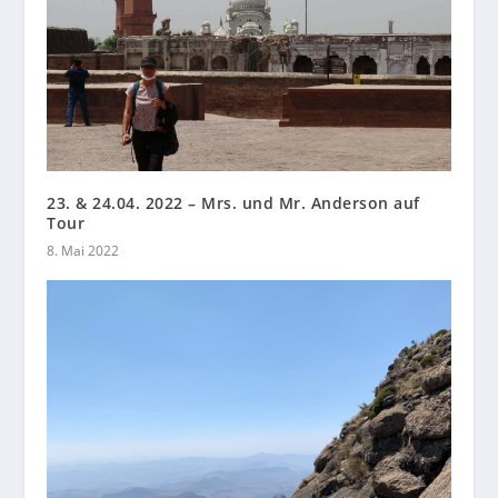
23. & 24.04. 2022 – Mrs. und Mr. Anderson auf
Tour
8. Mai 2022