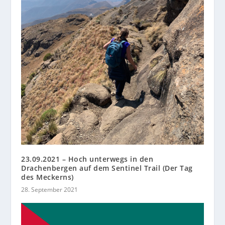
23.09.2021 – Hoch unterwegs in den
Drachenbergen auf dem Sentinel Trail (Der Tag
des Meckerns)
28. September 2021