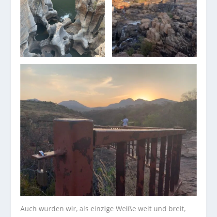
Auch wurden wir, als einzige Weiße weit und breit,