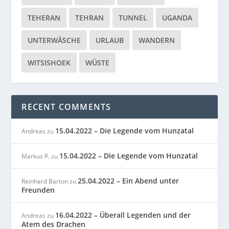
TEHERAN
TEHRAN
TUNNEL
UGANDA
UNTERWÄSCHE
URLAUB
WANDERN
WITSISHOEK
WÜSTE
RECENT COMMENTS
15.04.2022 – Die Legende vom Hunzatal
Andreas
zu
15.04.2022 – Die Legende vom Hunzatal
Markus P.
zu
25.04.2022 – Ein Abend unter
Reinhard Barton
zu
Freunden
16.04.2022 – Überall Legenden und der
Andreas
zu
Atem des Drachen