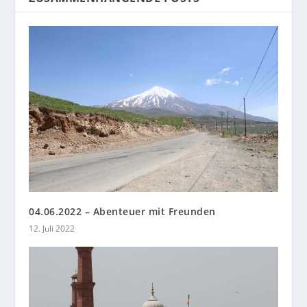
04.06.2022 – Abenteuer mit Freunden
12. Juli 2022