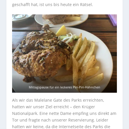
geschafft hat, ist uns bis heute ein Rätsel.
Mittagspause für ein leckeres Piri-Piri-Hähnchen
Als wir das Malelane Gate des Parks erreichten,
hatten wir unser Ziel erreicht – den Krüger
Nationalpark. Eine nette Dame empfing uns direkt am
Tor und fragte nach unserer Reservierung. Leider
hatten wir keine, da die Internetseite des Parks die