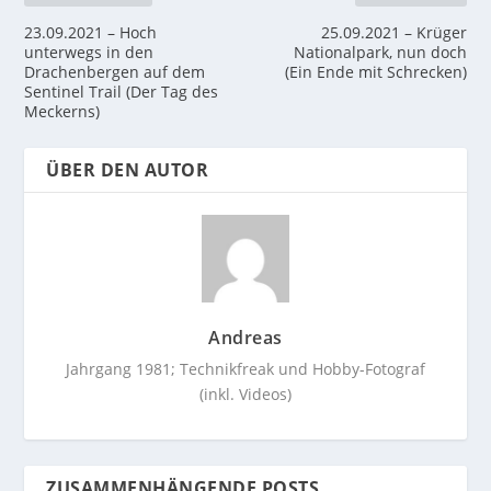
23.09.2021 – Hoch
25.09.2021 – Krüger
unterwegs in den
Nationalpark, nun doch
Drachenbergen auf dem
(Ein Ende mit Schrecken)
Sentinel Trail (Der Tag des
Meckerns)
ÜBER DEN AUTOR
Andreas
Jahrgang 1981; Technikfreak und Hobby-Fotograf
(inkl. Videos)
ZUSAMMENHÄNGENDE POSTS