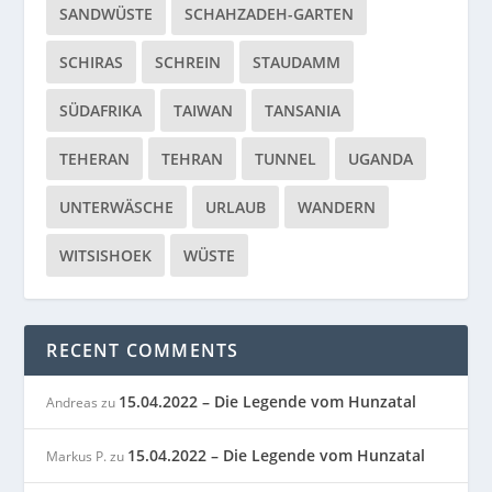
SANDWÜSTE
SCHAHZADEH-GARTEN
SCHIRAS
SCHREIN
STAUDAMM
SÜDAFRIKA
TAIWAN
TANSANIA
TEHERAN
TEHRAN
TUNNEL
UGANDA
UNTERWÄSCHE
URLAUB
WANDERN
WITSISHOEK
WÜSTE
RECENT COMMENTS
15.04.2022 – Die Legende vom Hunzatal
Andreas
zu
15.04.2022 – Die Legende vom Hunzatal
Markus P.
zu