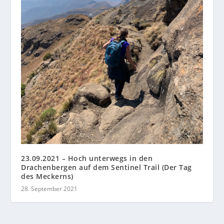
23.09.2021 – Hoch unterwegs in den
Drachenbergen auf dem Sentinel Trail (Der Tag
des Meckerns)
28. September 2021