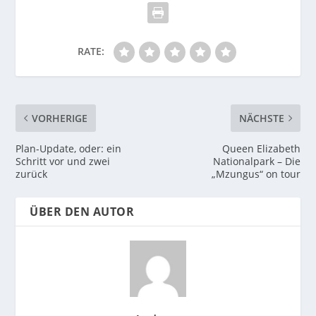
RATE:
VORHERIGE
NÄCHSTE
Plan-Update, oder: ein
Queen Elizabeth
Schritt vor und zwei
Nationalpark – Die
zurück
„Mzungus“ on tour
ÜBER DEN AUTOR