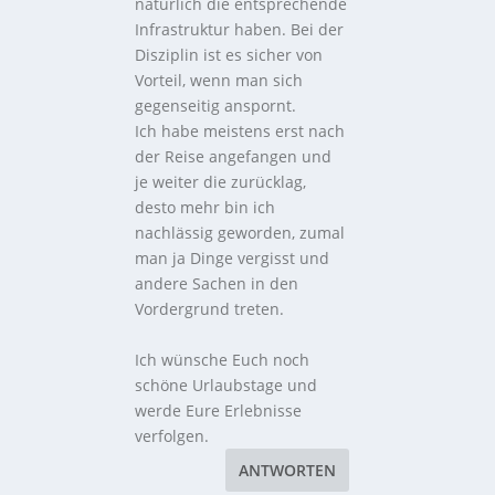
natürlich die entsprechende
Infrastruktur haben. Bei der
Disziplin ist es sicher von
Vorteil, wenn man sich
gegenseitig anspornt.
Ich habe meistens erst nach
der Reise angefangen und
je weiter die zurücklag,
desto mehr bin ich
nachlässig geworden, zumal
man ja Dinge vergisst und
andere Sachen in den
Vordergrund treten.
Ich wünsche Euch noch
schöne Urlaubstage und
werde Eure Erlebnisse
verfolgen.
ANTWORTEN