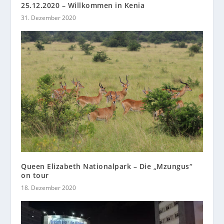
25.12.2020 – Willkommen in Kenia
31. Dezember 2020
Queen Elizabeth Nationalpark – Die „Mzungus“
on tour
18. Dezember 2020