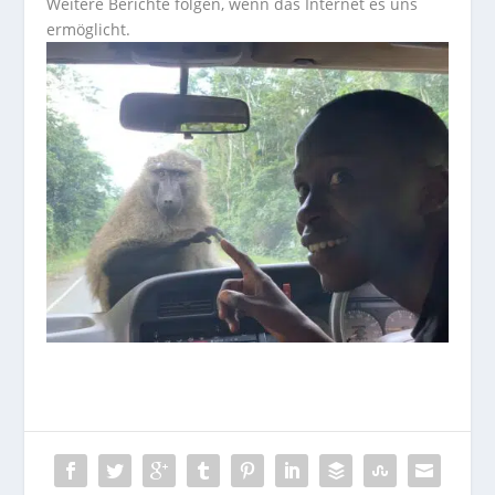
Weitere Berichte folgen, wenn das Internet es uns
ermöglicht.