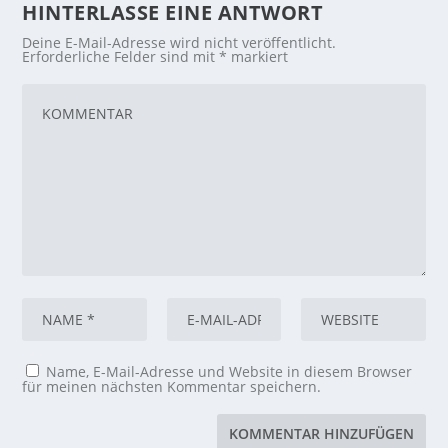
HINTERLASSE EINE ANTWORT
Deine E-Mail-Adresse wird nicht veröffentlicht.
Erforderliche Felder sind mit
*
markiert
Name, E-Mail-Adresse und Website in diesem Browser
für meinen nächsten Kommentar speichern.