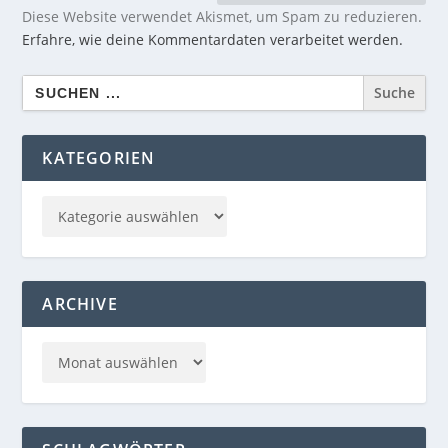
Diese Website verwendet Akismet, um Spam zu reduzieren.
Erfahre, wie deine Kommentardaten verarbeitet werden.
Search
for:
KATEGORIEN
ARCHIVE