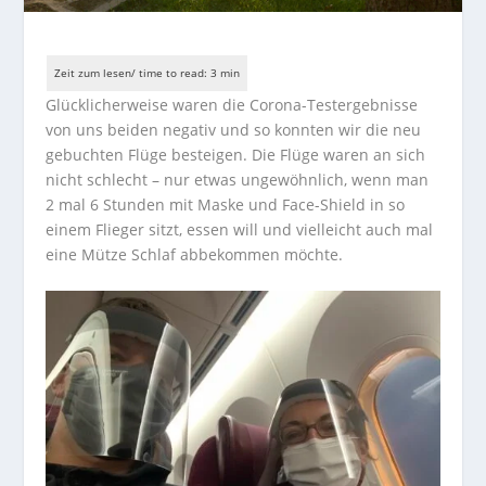
Glücklicherweise waren die Corona-Testergebnisse
von uns beiden negativ und so konnten wir die neu
gebuchten Flüge besteigen. Die Flüge waren an sich
nicht schlecht – nur etwas ungewöhnlich, wenn man
2 mal 6 Stunden mit Maske und Face-Shield in so
einem Flieger sitzt, essen will und vielleicht auch mal
eine Mütze Schlaf abbekommen möchte.