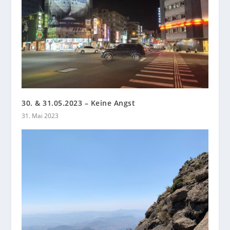
30. & 31.05.2023 – Keine Angst
31. Mai 2023