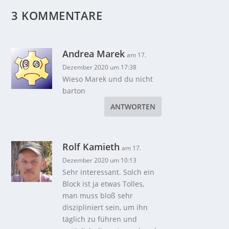
3 KOMMENTARE
Andrea Marek
am 17.
Dezember 2020 um 17:38
Wieso Marek und du nicht
barton
ANTWORTEN
Rolf Kamieth
am 17.
Dezember 2020 um 10:13
Sehr interessant. Solch ein
Block ist ja etwas Tolles,
man muss bloß sehr
diszipliniert sein, um ihn
täglich zu führen und