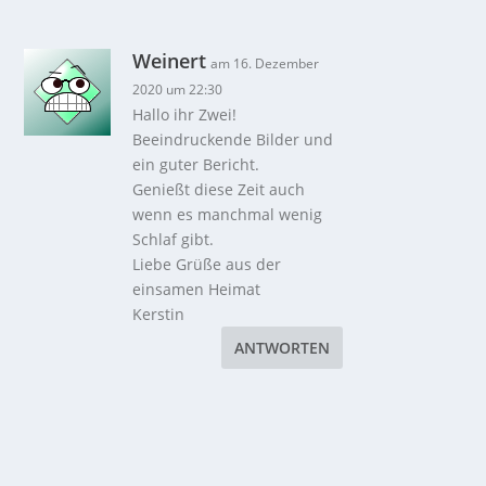
Weinert
am 16. Dezember
2020 um 22:30
Hallo ihr Zwei!
Beeindruckende Bilder und
ein guter Bericht.
Genießt diese Zeit auch
wenn es manchmal wenig
Schlaf gibt.
Liebe Grüße aus der
einsamen Heimat
Kerstin
ANTWORTEN